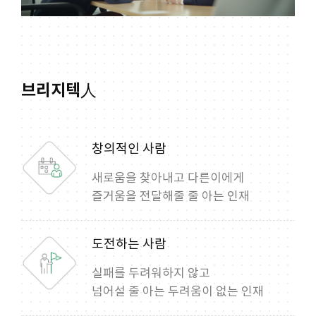
브리지텍人
창의적인 사람
새로움을 찾아내고 다른이에게
즐거움을 전달해줄 줄 아는 인재
도전하는 사람
실패를 두려워하지 않고
넘어설 줄 아는 두려움이 없는 인재