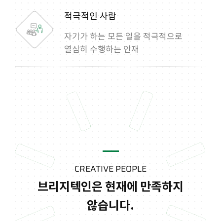
적극적인 사람
자기가 하는 모든 일을 적극적으로
열심히 수행하는 인재
CREATIVE PEOPLE
브리지텍인은 현재에 만족하지
않습니다.