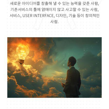
새로운 아이디어를 창출해 낼 수 있는 능력을 갖춘 사람,
기존서비스의 틀에 얽매이지 않고
사고할 수 있는 사람,
서비스, USER INTERFACE, 디자인, 기술 등이 창의적인
사람.