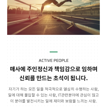
ACTIVE PEOPLE
매사에 주인정신과 책임감으로 임하며
신뢰를 만드는 초석이 됩니다.
자기가 하는 모든 일을 적극적으로 열심히 수행하는 사람,
일에 대해 몰입할 수 있는 사람,
IT관련분야에 관심이 많고
이 분야를 발전시키는 일에 재미와 보람을 느끼는 사람.