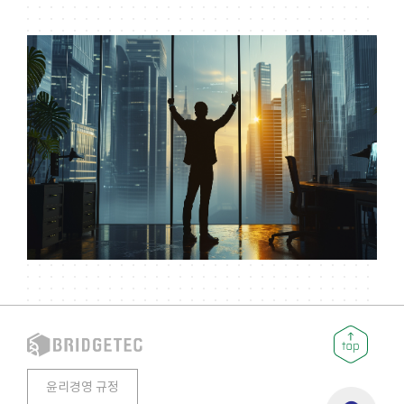
윤리경영 규정