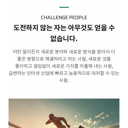
CHALLENGE PEOPLE
도전하지 않는 자는 아무것도 얻을 수
없습니다.
어떤 일이든지 새로운 분야와 새로운 방식을 찾아서 더
좋은 방향으로 해결하려고 하는 사람,
새로운 것을
좋아하고 끊임없이 새로운 가치를 차출해 내는 사람,
급변하는 인터넷 산업에
빠르고 능동적으로 대처할 수 있는
사람.