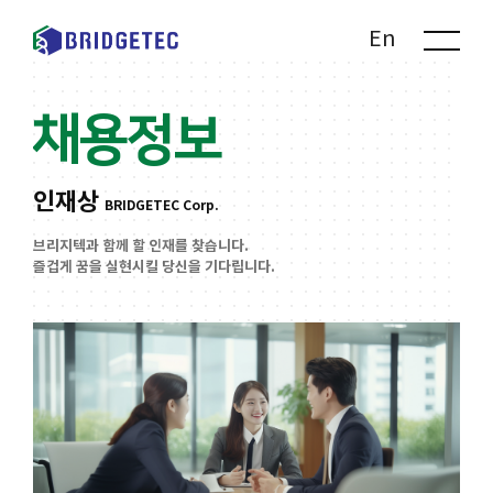
Kr
En
채용정보
인재상
BRIDGETEC Corp.
브리지텍과 함께 할 인재를 찾습니다.
즐겁게 꿈을 실현시킬 당신을 기다립니다.