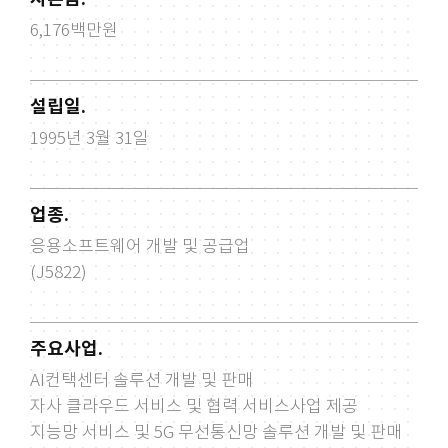
6,176백만원
설립일.
1995년 3월 31일
업종.
응용소프트웨어 개발 및 공급업
(J5822)
주요사업.
AI컨택센터 솔루션 개발 및 판매
자사 클라우드 서비스 및 협력 서비스사업 제공
지능망 서비스 및 5G 무선통신망 솔루션 개발 및 판매