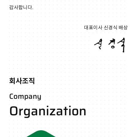
감사합니다.
대표이사 신경식 배상
회사조직
Company
Organization