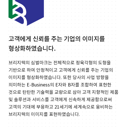
고객에게 신뢰를 주는 기업의 이미지를
형상화하였습니다.
브리지텍의 심벌마크는 전체적으로 정육각형의 도형을
기반으로 하여 안정적이고 고객에게 신뢰를 주는 기업의
이미지를 형상화하였습니다. 또한 당사의 사업 방향을
의미하는 E-Business의 E자와 B자를 조합하여 표현한
것으로 탄탄한 기술력을 교량으로 삼아 고객 지향적인 제품
및 솔루션과 서비스를 고객에게 신속하게 제공함으로써
고객의 기대에 부응하고 21세기에 세계속으로 웅비하는
브리지텍의 이미지를 표현하였습니다.