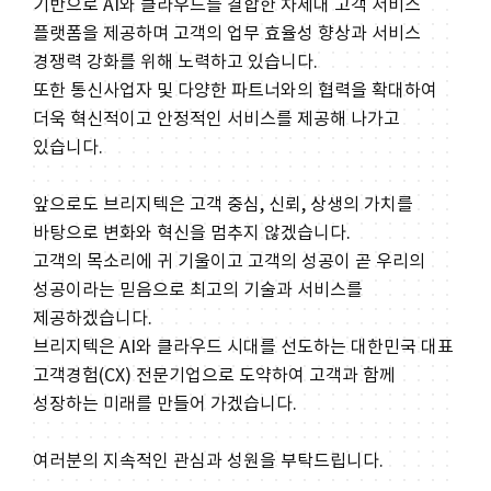
기반으로 AI와 클라우드를 결합한 차세대 고객 서비스
플랫폼을 제공하며 고객의 업무 효율성 향상과 서비스
경쟁력 강화를 위해 노력하고 있습니다.
또한 통신사업자 및 다양한 파트너와의 협력을 확대하여
더욱 혁신적이고 안정적인 서비스를 제공해 나가고
있습니다.
앞으로도 브리지텍은 고객 중심, 신뢰, 상생의 가치를
바탕으로 변화와 혁신을 멈추지 않겠습니다.
고객의 목소리에 귀 기울이고 고객의 성공이 곧 우리의
성공이라는 믿음으로 최고의 기술과 서비스를
제공하겠습니다.
브리지텍은 AI와 클라우드 시대를 선도하는 대한민국 대표
고객경험(CX) 전문기업으로 도약하여 고객과 함께
성장하는 미래를 만들어 가겠습니다.
여러분의 지속적인 관심과 성원을 부탁드립니다.