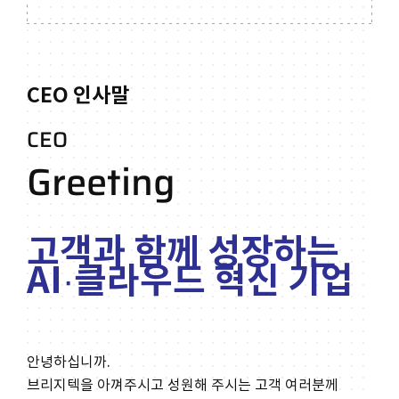
CEO 인사말
CEO
Greeting
고객과 함께 성장하는
AI·클라우드 혁신 기업
안녕하십니까.
브리지텍을 아껴주시고 성원해 주시는 고객 여러분께