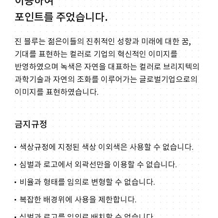
이용하여
포인트를 주었습니다.
진 블루는 젊은이들의 진취적인 성향과 미래에 대한 꿈,
기대를 표현하는 컬러로 기업의 혁신적인 이미지를
반영하였으며 녹색은 자연을 대표하는 컬러로 브리지텍의
과학기술과 자연의 조화를 이루어가는 글로벌기업으로의
이미지를 표현하였습니다.
금지규정
색상규정에 지정된 색상 이외색은 사용할 수 없습니다.
심벌과 로고에서 외곽선만을 이용할 수 없습니다.
비율과 형태를 임의로 변형할 수 없습니다.
복잡한 배경위에 사용을 제한합니다.
심벌과 로고를 임의로 배치할 수 없습니다.