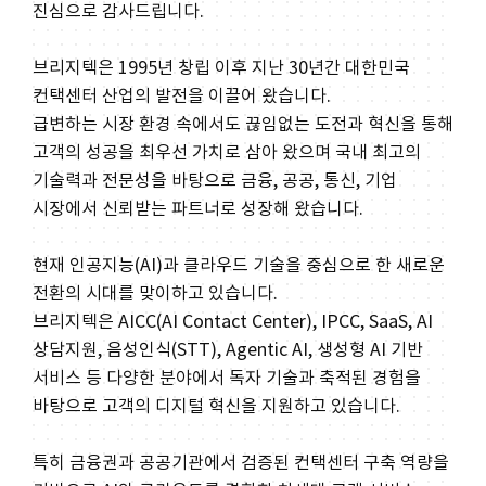
진심으로 감사드립니다.
브리지텍은 1995년 창립 이후 지난 30년간 대한민국
컨택센터 산업의 발전을 이끌어 왔습니다.
급변하는 시장 환경 속에서도 끊임없는 도전과 혁신을 통해
고객의 성공을 최우선 가치로 삼아 왔으며 국내 최고의
기술력과 전문성을 바탕으로 금융, 공공, 통신, 기업
시장에서 신뢰받는 파트너로 성장해 왔습니다.
현재 인공지능(AI)과 클라우드 기술을 중심으로 한 새로운
전환의 시대를 맞이하고 있습니다.
브리지텍은 AICC(AI Contact Center), IPCC, SaaS, AI
상담지원, 음성인식(STT), Agentic AI, 생성형 AI 기반
서비스 등 다양한 분야에서 독자 기술과 축적된 경험을
바탕으로 고객의 디지털 혁신을 지원하고 있습니다.
특히 금융권과 공공기관에서 검증된 컨택센터 구축 역량을