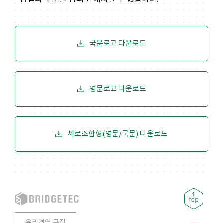
국문로고 다운로드
영문로고 다운로드
세로조합형(영문/국문) 다운로드
윤리경영 규정