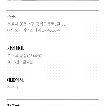
주소.
서울시 영등포구 국제금융로2길 32,
여의도파이낸스타워 17층, 18층
기업형태.
코스닥 상장(064480)
2008년 6월 4일
대표이사.
신경식
자본금.