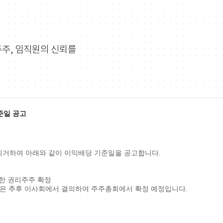
주주, 임직원의 신뢰를
준일 공고
에 의거하여 아래와 같이 이익배당 기준일을 공고합니다.
위한 권리주주 확정
당금은 추후 이사회에서 결의하여 주주총회에서 확정 예정입니다. ​