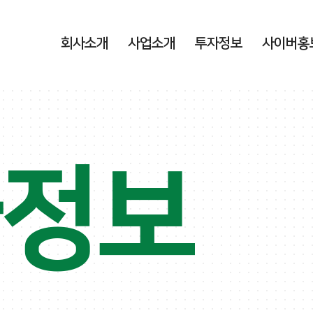
회사소개
사업소개
투자정보
사이버홍
자정보