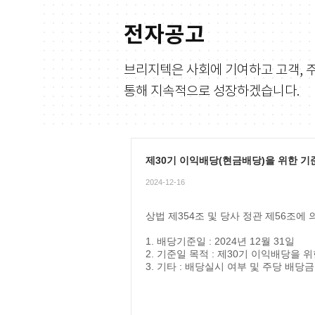
전자공고
브리지텍은 사회에 기여하고 고객, 
통해 지속적으로 성장하겠습니다.
제30기 이익배당(현금배당)을 위한 기
2024-12-16
상법 제354조 및 당사 정관 제56조
1. 배당기준일 : 2024년 12월 31일
2. 기준일 목적 : 제30기 이익배당을 
3. 기타 : 배당실시 여부 및 주당 배